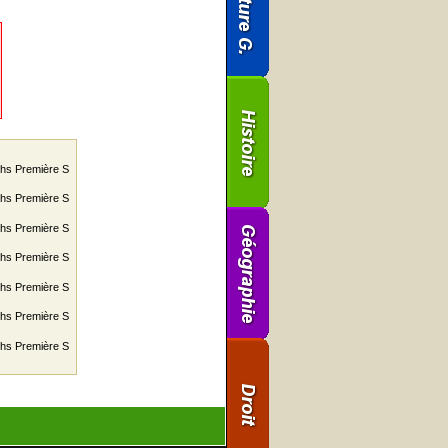
aths Première S
aths Première S
aths Première S
aths Première S
aths Première S
aths Première S
aths Première S