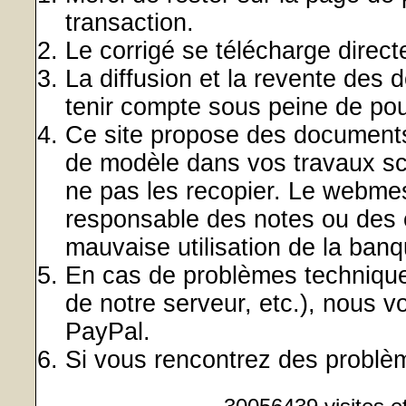
transaction.
Le corrigé se télécharge dire
La diffusion et la revente des 
tenir compte sous peine de pour
Ce site propose des documents
de modèle dans vos travaux sco
ne pas les recopier. Le webmes
responsable des notes ou des é
mauvaise utilisation de la ban
En cas de problèmes technique
de notre serveur, etc.), nous 
PayPal.
Si vous rencontrez des probl