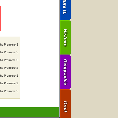
aths Première S
aths Première S
aths Première S
aths Première S
aths Première S
aths Première S
aths Première S