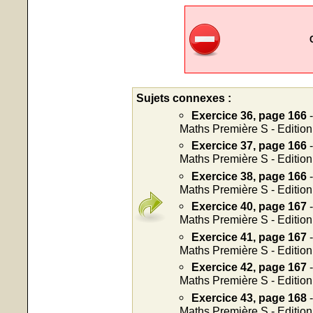
Sujets connexes :
Exercice 36, page 166
-
Maths Première S - Editio
Exercice 37, page 166
-
Maths Première S - Editio
Exercice 38, page 166
-
Maths Première S - Editio
Exercice 40, page 167
-
Maths Première S - Editio
Exercice 41, page 167
-
Maths Première S - Editio
Exercice 42, page 167
-
Maths Première S - Editio
Exercice 43, page 168
-
Maths Première S - Editio