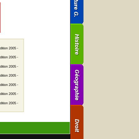
dition 2005 -
dition 2005 -
dition 2005 -
dition 2005 -
dition 2005 -
dition 2005 -
dition 2005 -