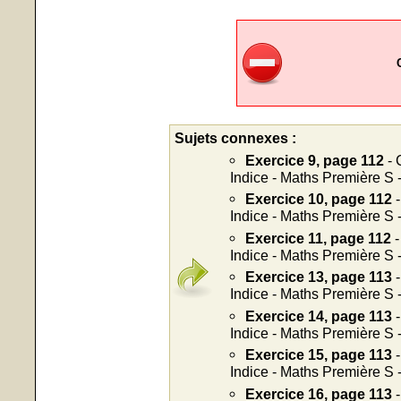
Sujets connexes :
Exercice 9, page 112
- 
Indice - Maths Première S 
Exercice 10, page 112
-
Indice - Maths Première S 
Exercice 11, page 112
-
Indice - Maths Première S 
Exercice 13, page 113
-
Indice - Maths Première S 
Exercice 14, page 113
-
Indice - Maths Première S 
Exercice 15, page 113
-
Indice - Maths Première S 
Exercice 16, page 113
-