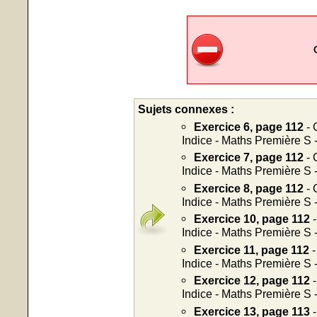
Sujets connexes :
Exercice 6, page 112
- 
Indice - Maths Première S 
Exercice 7, page 112
- 
Indice - Maths Première S 
Exercice 8, page 112
- 
Indice - Maths Première S 
Exercice 10, page 112
-
Indice - Maths Première S 
Exercice 11, page 112
-
Indice - Maths Première S 
Exercice 12, page 112
-
Indice - Maths Première S 
Exercice 13, page 113
-