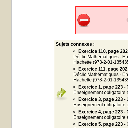
Sujets connexes :
Exercice 110, page 202
Déclic Mathématiques - Ens
Hachette (978-2-01-13543
Exercice 111, page 202
Déclic Mathématiques - Ens
Hachette (978-2-01-13543
Exercice 1, page 223
- 
Enseignement obligatoire e
Exercice 3, page 223
- 
Enseignement obligatoire e
Exercice 4, page 223
- 
Enseignement obligatoire e
Exercice 5, page 223
- 