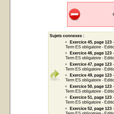
Sujets connexes :
Exercice 45, page 123
-
Term ES obligatoire - Edit
Exercice 46, page 123
-
Term ES obligatoire - Edit
Exercice 47, page 123
-
Term ES obligatoire - Edit
Exercice 49, page 123
-
Term ES obligatoire - Edit
Exercice 50, page 123
-
Term ES obligatoire - Edit
Exercice 51, page 123
-
Term ES obligatoire - Edit
Exercice 52, page 123
-
Term ES obligatoire - Edit