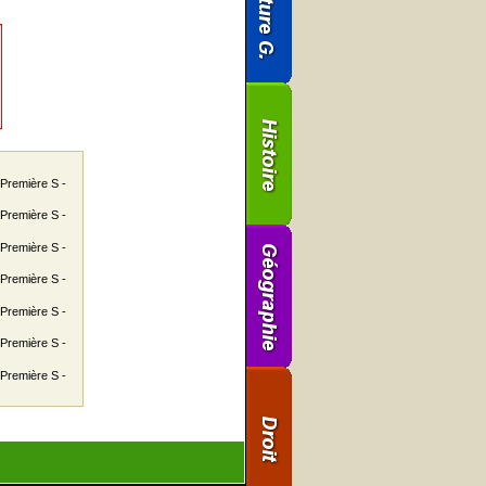
 Première S -
 Première S -
 Première S -
 Première S -
 Première S -
 Première S -
 Première S -