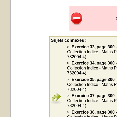
Sujets connexes :
Exercice 33, page 300
-
Collection Indice - Maths 
732004-4)
Exercice 34, page 300
-
Collection Indice - Maths 
732004-4)
Exercice 35, page 300
-
Collection Indice - Maths 
732004-4)
Exercice 37, page 300
-
Collection Indice - Maths 
732004-4)
Exercice 38, page 300
-
Collection Indice - Maths 