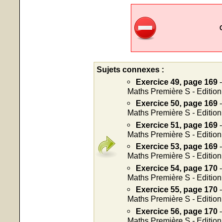
Sujets connexes :
Exercice 49, page 169
-
Maths Première S - Editio
Exercice 50, page 169
-
Maths Première S - Editio
Exercice 51, page 169
-
Maths Première S - Editio
Exercice 53, page 169
-
Maths Première S - Editio
Exercice 54, page 170
-
Maths Première S - Editio
Exercice 55, page 170
-
Maths Première S - Editio
Exercice 56, page 170
-
Maths Première S - Editio