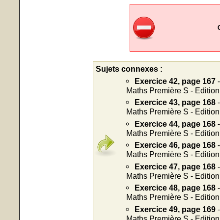
Sujets connexes :
Exercice 42, page 167
-
Maths Première S - Editio
Exercice 43, page 168
-
Maths Première S - Editio
Exercice 44, page 168
-
Maths Première S - Editio
Exercice 46, page 168
-
Maths Première S - Editio
Exercice 47, page 168
-
Maths Première S - Editio
Exercice 48, page 168
-
Maths Première S - Editio
Exercice 49, page 169
-
Maths Première S - Editio