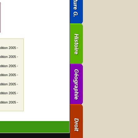
dition 2005 -
dition 2005 -
dition 2005 -
dition 2005 -
dition 2005 -
dition 2005 -
dition 2005 -