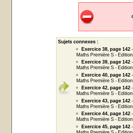
Sujets connexes :
Exercice 38, page 142
-
Maths Première S - Editio
Exercice 39, page 142
-
Maths Première S - Editio
Exercice 40, page 142
-
Maths Première S - Editio
Exercice 42, page 142
-
Maths Première S - Editio
Exercice 43, page 142
-
Maths Première S - Editio
Exercice 44, page 142
-
Maths Première S - Editio
Exercice 45, page 142
-
Maths Première S - Editio