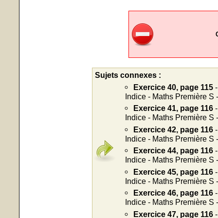
Sujets connexes :
Exercice 40, page 115
-
Indice - Maths Première S 
Exercice 41, page 116
-
Indice - Maths Première S 
Exercice 42, page 116
-
Indice - Maths Première S 
Exercice 44, page 116
-
Indice - Maths Première S 
Exercice 45, page 116
-
Indice - Maths Première S 
Exercice 46, page 116
-
Indice - Maths Première S 
Exercice 47, page 116
-