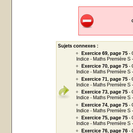
Sujets connexes :
Exercice 69, page 75
- 
Indice - Maths Première S 
Exercice 70, page 75
- 
Indice - Maths Première S 
Exercice 71, page 75
- 
Indice - Maths Première S 
Exercice 73, page 75
- 
Indice - Maths Première S 
Exercice 74, page 75
- 
Indice - Maths Première S 
Exercice 75, page 75
- 
Indice - Maths Première S 
Exercice 76, page 76
- 