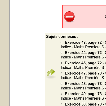
Sujets connexes :
Exercice 43, page 72
- 
Indice - Maths Première S 
Exercice 44, page 72
- 
Indice - Maths Première S 
Exercice 45, page 72
- 
Indice - Maths Première S 
Exercice 47, page 73
- 
Indice - Maths Première S 
Exercice 48, page 73
- 
Indice - Maths Première S 
Exercice 49, page 73
- 
Indice - Maths Première S 
Exercice 50, page 73
- 