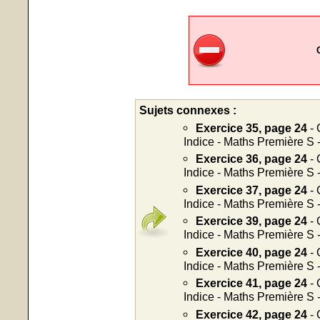
Sujets connexes :
Exercice 35, page 24
- 
Indice - Maths Première S 
Exercice 36, page 24
- 
Indice - Maths Première S 
Exercice 37, page 24
- 
Indice - Maths Première S 
Exercice 39, page 24
- 
Indice - Maths Première S 
Exercice 40, page 24
- 
Indice - Maths Première S 
Exercice 41, page 24
- 
Indice - Maths Première S 
Exercice 42, page 24
- 