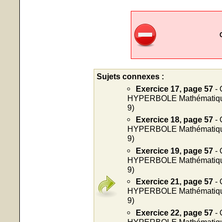
Sujets connexes :
Exercice 17, page 57
- 
HYPERBOLE Mathématiques
9)
Exercice 18, page 57
- 
HYPERBOLE Mathématiques
9)
Exercice 19, page 57
- 
HYPERBOLE Mathématiques
9)
Exercice 21, page 57
- 
HYPERBOLE Mathématiques
9)
Exercice 22, page 57
- 
HYPERBOLE Mathématiques