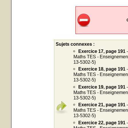
Sujets connexes :
Exercice 17, page 191
-
Maths TES - Enseignement o
13-5302-5)
Exercice 18, page 191
-
Maths TES - Enseignement o
13-5302-5)
Exercice 19, page 191
-
Maths TES - Enseignement o
13-5302-5)
Exercice 21, page 191
-
Maths TES - Enseignement o
13-5302-5)
Exercice 22, page 191
-
Maths TES - Enseignement o