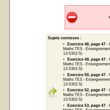
Sujets connexes :
Exercice 48, page 47
- 
Maths TES - Enseignement o
13-5302-5)
Exercice 49, page 47
- 
Maths TES - Enseignement o
13-5302-5)
Exercice 50, page 47
- 
Maths TES - Enseignement o
13-5302-5)
Exercice 52, page 47
- 
Maths TES - Enseignement o
13-5302-5)
Exercice 53, page 47
- 
Maths TES - Enseignement o